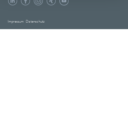
Impressum
Datenschutz