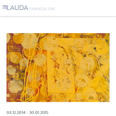
03.12.2014 - 30.01.2015