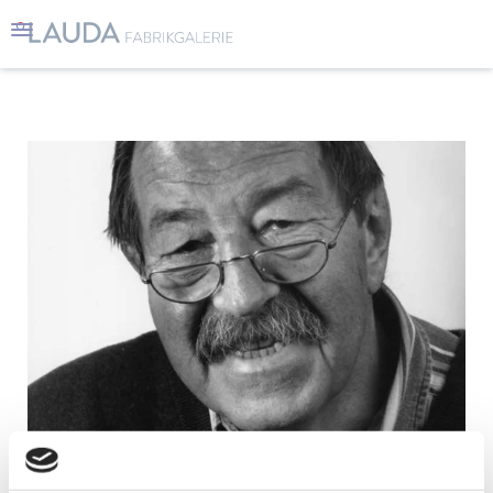
01.07.2005 - 15.08.2005