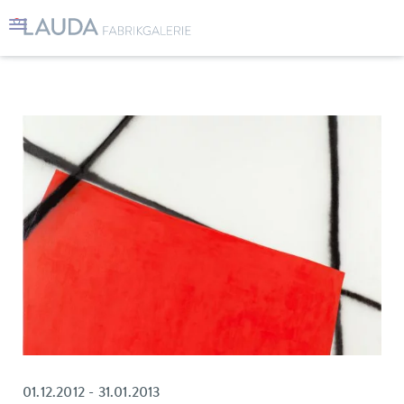
01.12.2012 - 31.01.2013