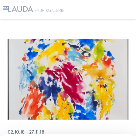
02.10.18 - 27.11.18