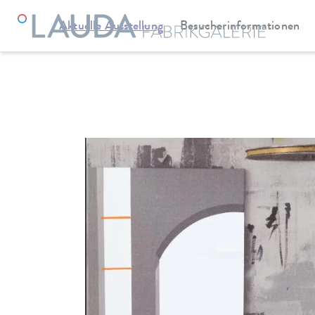
Aktuelle Ausstellung
Besucherinformationen