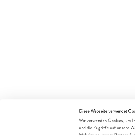
Diese Webseite verwendet Coo
Wir verwenden Cookies, um Inh
und die Zugriffe auf unsere 