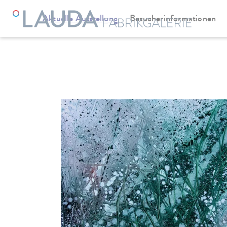
Aktuelle Ausstellung
Besucherinformationen